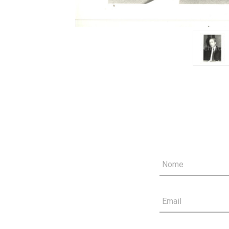
Nome
Email