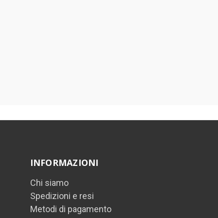
INFORMAZIONI
Chi siamo
Spedizioni e resi
Metodi di pagamento