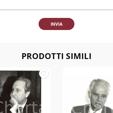
PRODOTTI SIMILI