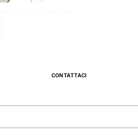
CONTATTACI