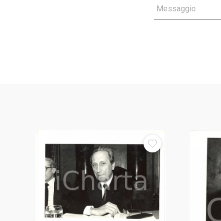
Messaggio