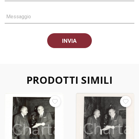
Messaggio
PRODOTTI SIMILI