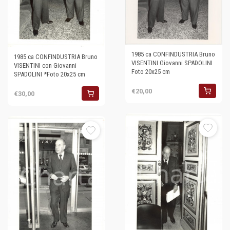
1985 ca CONFINDUSTRIA Bruno
1985 ca CONFINDUSTRIA Bruno
VISENTINI Giovanni SPADOLINI
VISENTINI con Giovanni
Foto 20x25 cm
SPADOLINI *Foto 20x25 cm
€20,00
€30,00