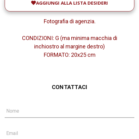
AGGIUNGI ALLA LISTA DESIDERI
Fotografia di agenzia.
CONDIZIONI: G (ma minima macchia di
inchiostro al margine destro)
FORMATO: 20x25 cm
CONTATTACI
Nome
Email