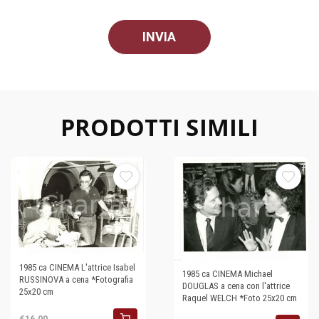
PRODOTTI SIMILI
1985 ca CINEMA L'attrice Isabel
1985 ca CINEMA Michael
RUSSINOVA a cena *Fotografia
DOUGLAS a cena con l'attrice
25x20 cm
Raquel WELCH *Foto 25x20 cm
€16,00