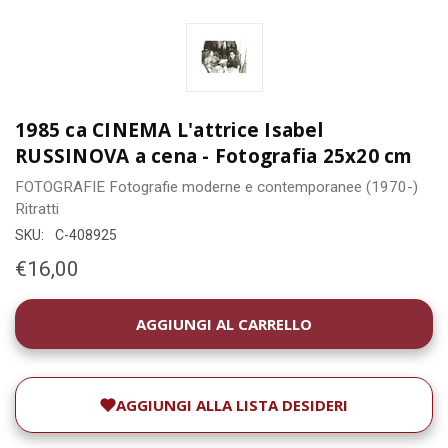
1985 ca CINEMA L'attrice Isabel
RUSSINOVA a cena - Fotografia 25x20 cm
FOTOGRAFIE
Fotografie moderne e contemporanee (1970-)
Ritratti
SKU:
C-408925
€16,00
DISPONIBILITÀ
ATTUALE:
AGGIUNGI ALLA LISTA DESIDERI