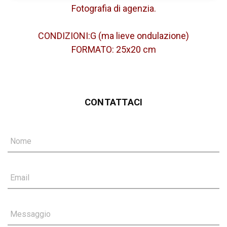
Fotografia di agenzia.
CONDIZIONI:G (ma lieve ondulazione)
FORMATO: 25x20 cm
CONTATTACI
Nome
Email
Messaggio