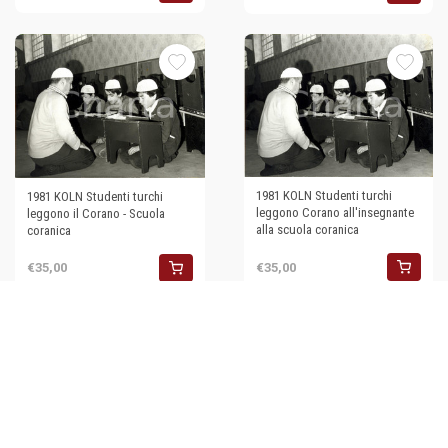
1981 KOLN Studenti turchi
1981 KOLN Studenti turchi
leggono Corano all'insegnante
leggono il Corano - Scuola
alla scuola coranica
coranica
€35,00
€35,00