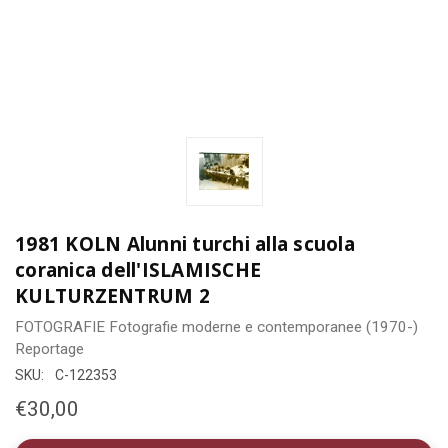
1981 KOLN Alunni turchi alla scuola
coranica dell'ISLAMISCHE
KULTURZENTRUM 2
FOTOGRAFIE
Fotografie moderne e contemporanee (1970-)
Reportage
SKU:
C-122353
€30,00