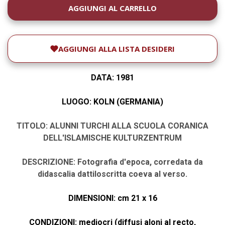
DISPONIBILITÀ
ATTUALE:
AGGIUNGI ALLA LISTA DESIDERI
DATA: 1981
LUOGO: KOLN (GERMANIA)
TITOLO: ALUNNI TURCHI ALLA SCUOLA CORANICA
DELL'ISLAMISCHE KULTURZENTRUM
DESCRIZIONE: Fotografia d'epoca, corredata da
didascalia dattiloscritta coeva al verso.
DIMENSIONI: cm 21 x 16
CONDIZIONI: mediocri (
diffusi aloni al recto,