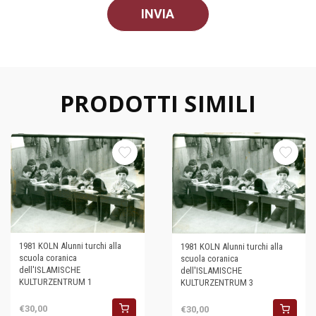
PRODOTTI SIMILI
1981 KOLN Alunni turchi alla
1981 KOLN Alunni turchi alla
scuola coranica
scuola coranica
dell'ISLAMISCHE
dell'ISLAMISCHE
KULTURZENTRUM 1
KULTURZENTRUM 3
€30,00
€30,00