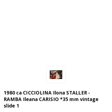
1980 ca CICCIOLINA Ilona STALLER -
RAMBA Ileana CARISIO *35 mm vintage
slide 1