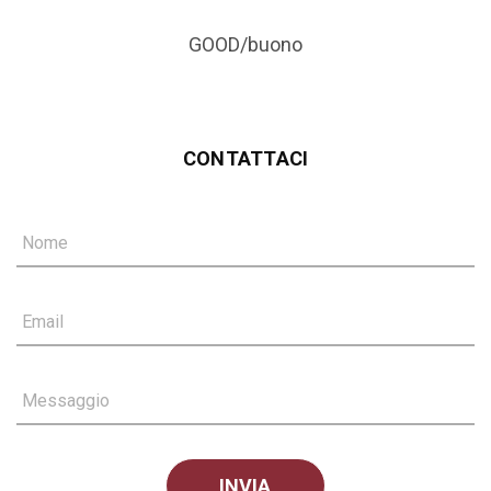
GOOD/buono
CONTATTACI
Nome
Email
Messaggio