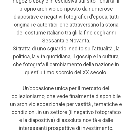
negozio eBay e in esclusiva sul sito "icharta" il
proprio archivio composto da numerose
diapositive e negativi fotografici d'epoca, tutti
originali e autentici, che attraversano la storia
del costume italiano tra gli la fine degli anni
Sessanta e Novanta.
Si tratta di uno sguardo inedito sull'attualità , la
politica, la vita quotidiana, il gossip e la cultura,
che fotografa il cambiamento della nazione in
quest'ultimo scorcio del XX secolo.
Un'occasione unica per il mercato del
collezionismo, che vede finalmente disponibile
un archivio eccezionale per vastità , tematiche e
condizioni, in un settore (il negativo fotografico
e la diapositiva) di assoluta novità e dalle
interessanti prospettive di investimento.