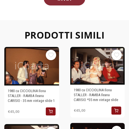
PRODOTTI SIMILI
1980 ca CICCIOLINA Ilona
1980 ca CICCIOLINA Ilona
STALLER - RAMBA Ileana
STALLER - RAMBA Ileana
CARISIO *35 mm vintage slide
CARISIO - 35 mm vintage slide 1
€45,00
€45,00