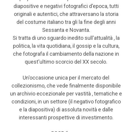
diapositive e negativi fotografici d'epoca, tutti
originali e autentici, che attraversano la storia
del costume italiano tra gli la fine degli anni
Sessanta e Novanta.
Si tratta di uno sguardo inedito sull'attualità , la
politica, la vita quotidiana, il gossip e la cultura,
che fotografa il cambiamento della nazione in
quest'ultimo scorcio del XX secolo.
Un'occasione unica per il mercato del
collezionismo, che vede finalmente disponibile
un archivio eccezionale per vastità , tematiche e
condizioni, in un settore (il negativo fotografico
e la diapositiva) di assoluta novità e dalle
interessanti prospettive di investimento.