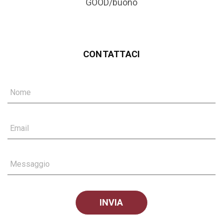
GOOD/buono
CONTATTACI
Nome
Email
Messaggio