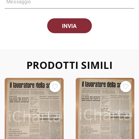
Messaggio
PRODOTTI SIMILI