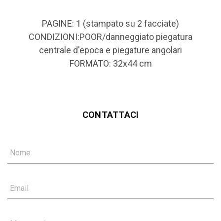
PAGINE: 1 (stampato su 2 facciate)
CONDIZIONI:POOR/danneggiato piegatura
centrale d'epoca e piegature angolari
FORMATO: 32x44 cm
CONTATTACI
Nome
Email