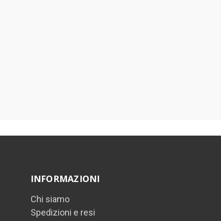
INFORMAZIONI
Chi siamo
Spedizioni e resi