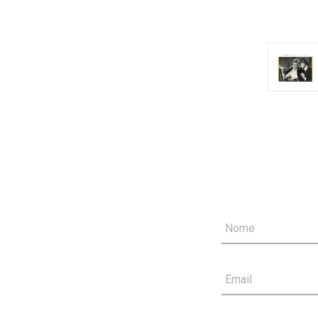
Nome
Email