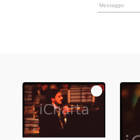
Messaggio