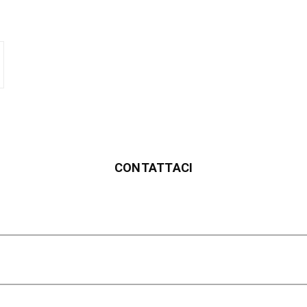
CONTATTACI