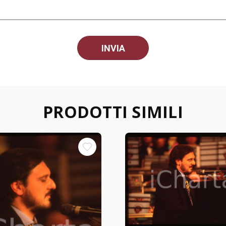
PRODOTTI SIMILI