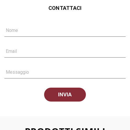
CONTATTACI
Nome
Email
Messaggio