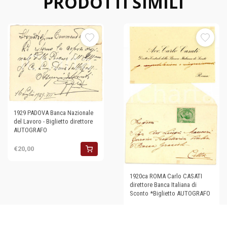
PRODOTTI SIMILI
1929 PADOVA Banca Nazionale
del Lavoro - Biglietto direttore
AUTOGRAFO
€20,00
1920ca ROMA Carlo CASATI
direttore Banca Italiana di
Sconto *Biglietto AUTOGRAFO
€35,00