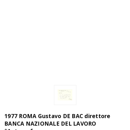
1977 ROMA Gustavo DE BAC direttore
BANCA NAZIONALE DEL LAVORO