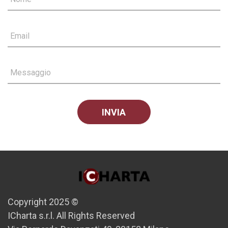
Email
Messaggio
Copyright 2025 ©
ICharta s.r.l. All Rights Reserved