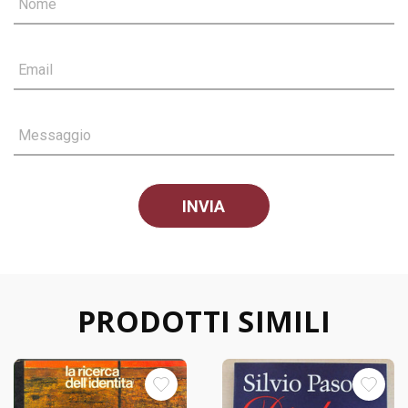
Nome
Email
Messaggio
PRODOTTI SIMILI