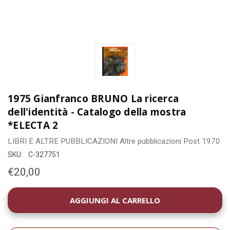
1975 Gianfranco BRUNO La ricerca
dell'identità - Catalogo della mostra
*ELECTA 2
LIBRI E ALTRE PUBBLICAZIONI
Altre pubblicazioni
Post 1970
SKU:
C-327751
€20,00
DISPONIBILITÀ
ATTUALE: