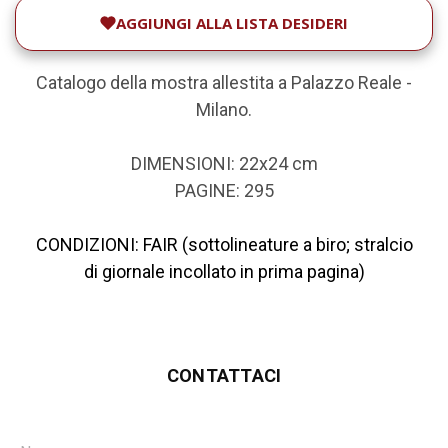
AGGIUNGI ALLA LISTA DESIDERI
Catalogo della mostra allestita a Palazzo Reale -
Milano.
DIMENSIONI: 22x24 cm
PAGINE: 295
CONDIZIONI: FAIR (sottolineature a biro; stralcio
di giornale incollato in prima pagina)
CONTATTACI