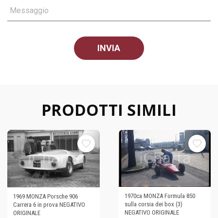
Messaggio
PRODOTTI SIMILI
1970ca MONZA Formula 850
1969 MONZA Porsche 906
sulla corsia dei box (3)
Carrera 6 in prova NEGATIVO
NEGATIVO ORIGINALE
ORIGINALE