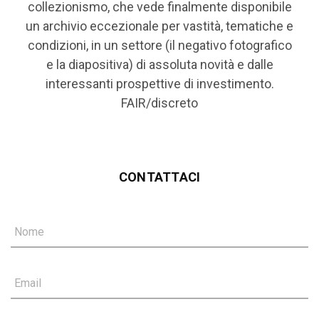
collezionismo, che vede finalmente disponibile
un archivio eccezionale per vastità, tematiche e
condizioni, in un settore (il negativo fotografico
e la diapositiva) di assoluta novità e dalle
interessanti prospettive di investimento.
FAIR/discreto
CONTATTACI
Nome
Email