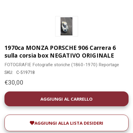
1970ca MONZA PORSCHE 906 Carrera 6
sulla corsia box NEGATIVO ORIGINALE
FOTOGRAFIE
Fotografie storiche (1860-1970)
Reportage
SKU:
C-519718
€30,00
DISPONIBILITÀ
ATTUALE:
AGGIUNGI ALLA LISTA DESIDERI