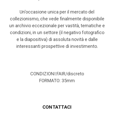
Un'occasione unica per il mercato del
collezionismo, che vede finalmente disponibile
un archivio eccezionale per vastità, tematiche e
condizioni, in un settore (il negativo fotografico
e la diapositiva) di assoluta novità e dalle
interessanti prospettive di investimento.
CONDIZIONI:FAIR/discreto
FORMATO: 35mm
CONTATTACI