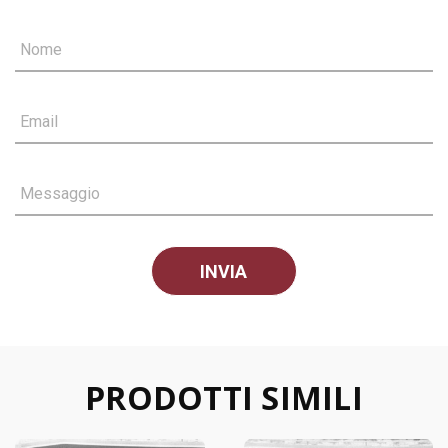
Nome
Email
Messaggio
PRODOTTI SIMILI