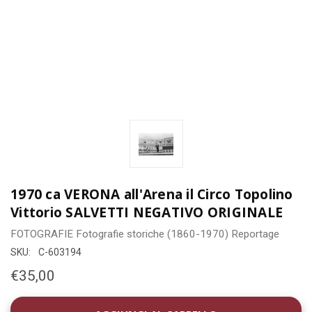
1970 ca VERONA all'Arena il Circo Topolino
Vittorio SALVETTI NEGATIVO ORIGINALE
FOTOGRAFIE
Fotografie storiche (1860-1970)
Reportage
SKU:
C-603194
€35,00
DISPONIBILITÀ