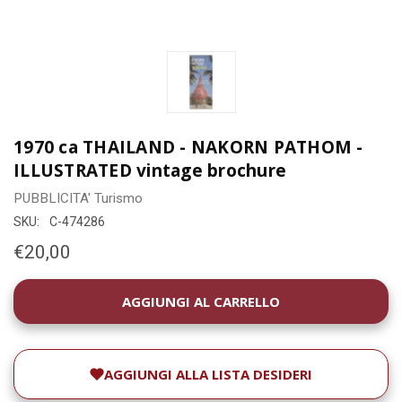
1970 ca THAILAND - NAKORN PATHOM -
ILLUSTRATED vintage brochure
PUBBLICITA'
Turismo
SKU:
C-474286
€20,00
DISPONIBILITÀ
ATTUALE:
AGGIUNGI ALLA LISTA DESIDERI