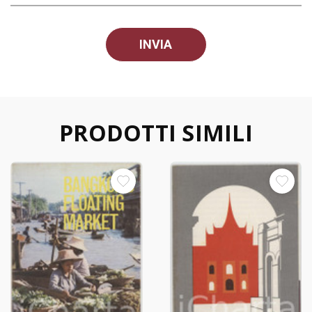
PRODOTTI SIMILI