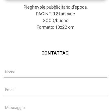
Pieghevole pubblicitario d'epoca.
PAGINE: 12 facciate
GOOD/buono
Formato: 10x22 cm
CONTATTACI
Nome
Email
Messaggio