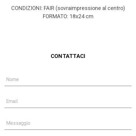
CONDIZIONI: FAIR (sovraimpressione al centro)
FORMATO: 18x24 cm
CONTATTACI
Nome
Email
Messaggio