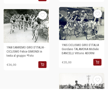
1965 CICLISMO GIRO D'ITALIA
1968 SANREMO GIRO D'ITALIA -
Giordano TALAMONA Michele
CICLISMO Felice GIMONDI in
DANCELLI Vittorio ADORNI
testa al gruppo *Foto
€35,00
€36,00