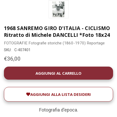
1968 SANREMO GIRO D'ITALIA - CICLISMO
Ritratto di Michele DANCELLI *Foto 18x24
FOTOGRAFIE
Fotografie storiche (1860-1970)
Reportage
SKU:
C-407401
€36,00
DISPONIBILITÀ
ATTUALE:
AGGIUNGI ALLA LISTA DESIDERI
Fotografia d'epoca.