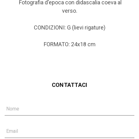
Fotografia d'epoca con didascalia coeva al
verso.
CONDIZIONI: G (lievi rigature)
FORMATO: 24x18 cm
CONTATTACI
Nome
Email