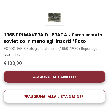
1968 PRIMAVERA DI PRAGA - Carro armato
sovietico in mano agli insorti *Foto
FOTOGRAFIE
Fotografie storiche (1860-1970)
Reportage
SKU:
C-476398
€100,00
DISPONIBILITÀ
ATTUALE:
AGGIUNGI ALLA LISTA DESIDERI