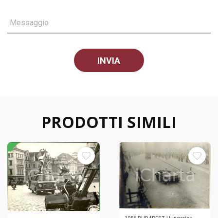
Messaggio
PRODOTTI SIMILI