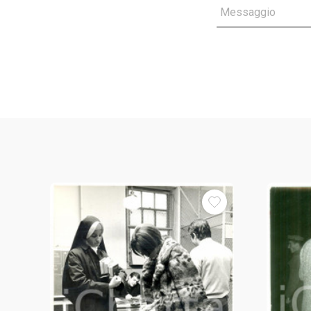
Messaggio