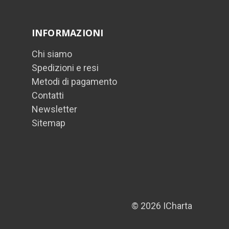
INFORMAZIONI
Chi siamo
Spedizioni e resi
Metodi di pagamento
Contatti
Newsletter
Sitemap
© 2026 ICharta