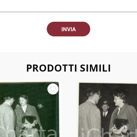
PRODOTTI SIMILI