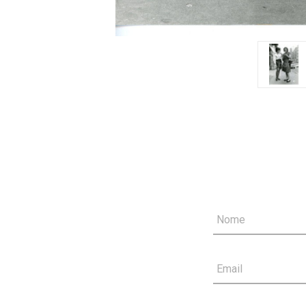
Nome
Email