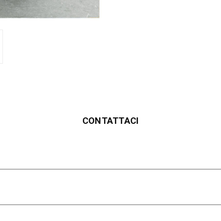
CONTATTACI