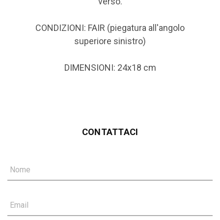
verso.
CONDIZIONI: FAIR (piegatura all'angolo
superiore sinistro)
DIMENSIONI: 24x18 cm
CONTATTACI
Nome
Email