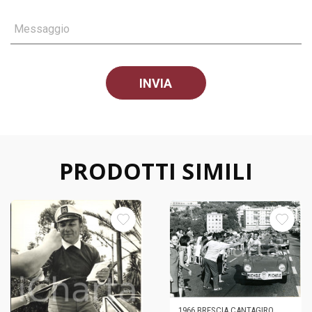
Messaggio
PRODOTTI SIMILI
1966 BRESCIA CANTAGIRO