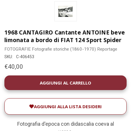
1968 CANTAGIRO Cantante ANTOINE beve
limonata a bordo di FIAT 124 Sport Spider
FOTOGRAFIE
Fotografie storiche (1860-1970)
Reportage
SKU:
C-406453
€40,00
DISPONIBILITÀ
ATTUALE:
AGGIUNGI ALLA LISTA DESIDERI
Fotografia d'epoca con didascalia coeva al