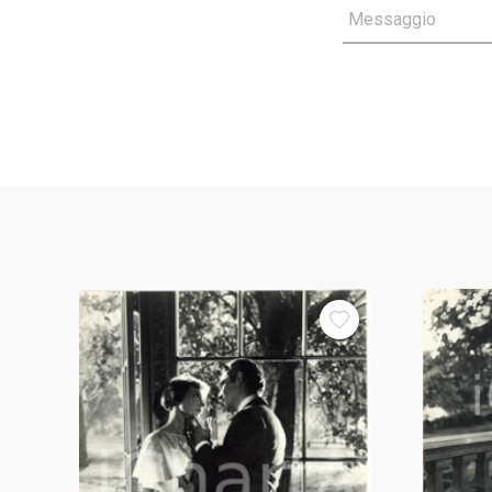
Messaggio