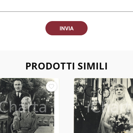
PRODOTTI SIMILI