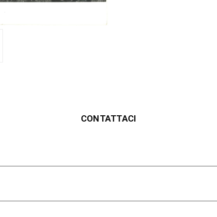
CONTATTACI