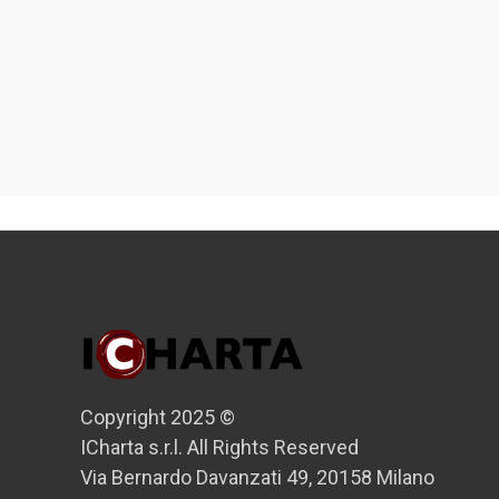
Copyright 2025 ©
ICharta s.r.l. All Rights Reserved
Via Bernardo Davanzati 49, 20158 Milano