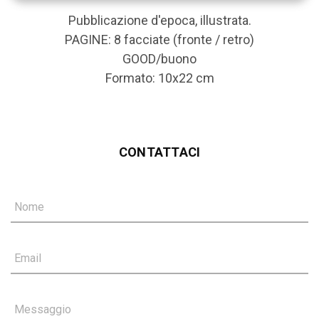
Pubblicazione d'epoca, illustrata.
PAGINE: 8 facciate (fronte / retro)
GOOD/buono
Formato: 10x22 cm
CONTATTACI
Nome
Email
Messaggio