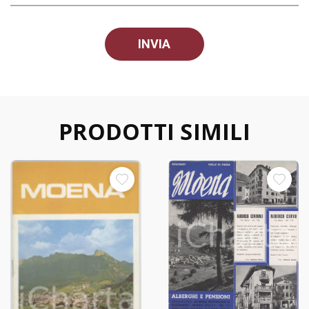
PRODOTTI SIMILI