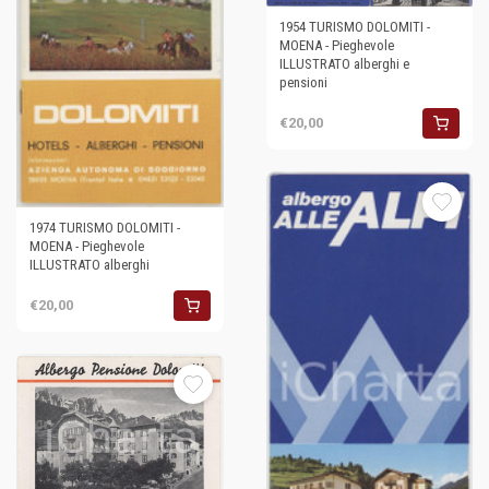
1954 TURISMO DOLOMITI -
MOENA - Pieghevole
ILLUSTRATO alberghi e
pensioni
€20,00
1974 TURISMO DOLOMITI -
MOENA - Pieghevole
ILLUSTRATO alberghi
€20,00