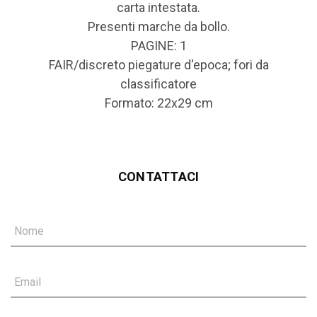
carta intestata.
Presenti marche da bollo.
PAGINE: 1
FAIR/discreto piegature d'epoca; fori da
classificatore
Formato: 22x29 cm
CONTATTACI
Nome
Email