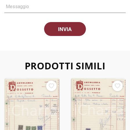
Messaggio
PRODOTTI SIMILI