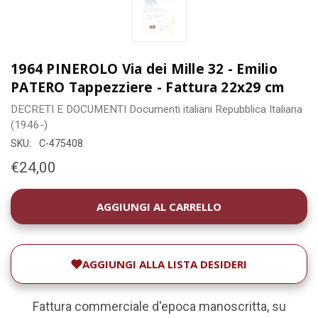
1964 PINEROLO Via dei Mille 32 - Emilio
PATERO Tappezziere - Fattura 22x29 cm
DECRETI E DOCUMENTI
Documenti italiani
Repubblica Italiana
(1946-)
SKU:
C-475408
€24,00
DISPONIBILITÀ
ATTUALE:
AGGIUNGI ALLA LISTA DESIDERI
Fattura commerciale d'epoca manoscritta, su