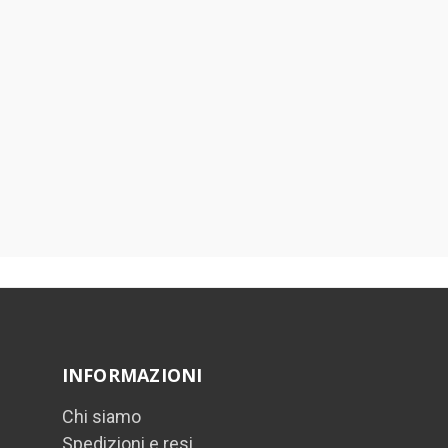
INFORMAZIONI
Chi siamo
Spedizioni e resi