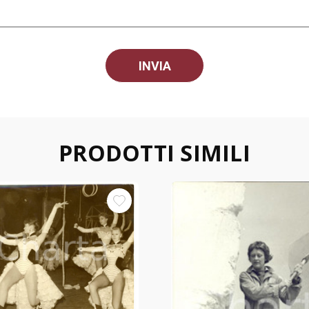
PRODOTTI SIMILI