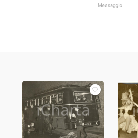
Messaggio