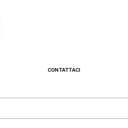
CONTATTACI