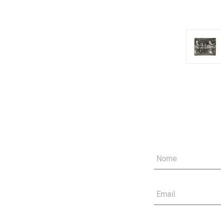
Nome
Email