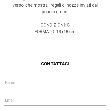
verso, che mostra i regali di nozze inviati dal
popolo greco.
CONDIZIONI: G
FORMATO: 13x18 cm
CONTATTACI
Nome
Email