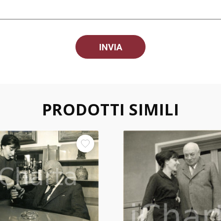
PRODOTTI SIMILI