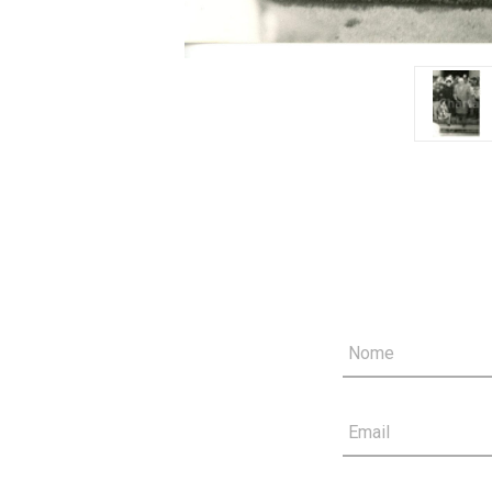
Nome
Email