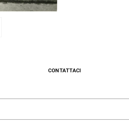
CONTATTACI