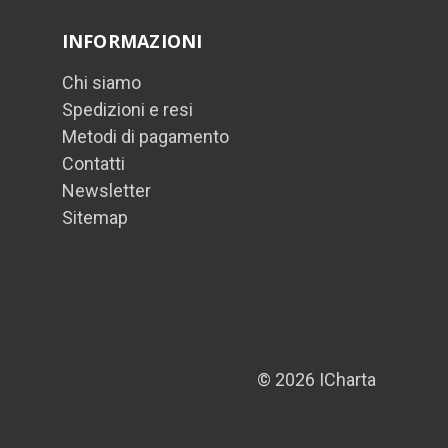
INFORMAZIONI
Chi siamo
Spedizioni e resi
Metodi di pagamento
Contatti
Newsletter
Sitemap
© 2026 ICharta