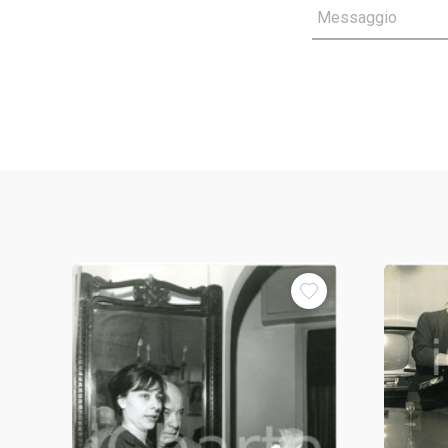
Messaggio