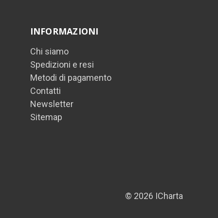
INFORMAZIONI
Chi siamo
Spedizioni e resi
Metodi di pagamento
Contatti
Newsletter
Sitemap
© 2026 ICharta