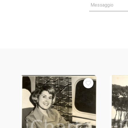
Messaggio