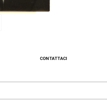
CONTATTACI