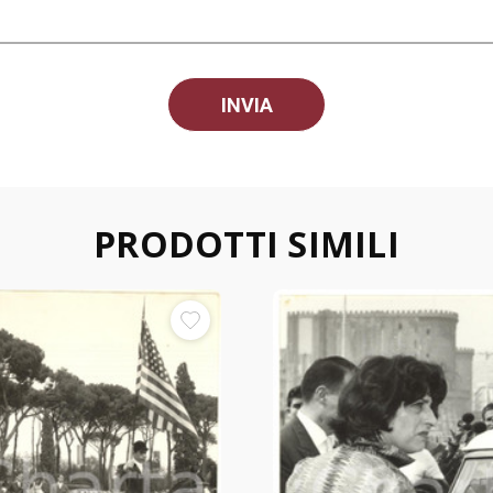
PRODOTTI SIMILI