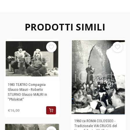
PRODOTTI SIMILI
1983 TEATRO Compagnia
Glauco Mauri - Roberto
STURNO Glauco MAURI in
"Philoktet"
€16,00
1960 ca ROMA COLOSSEO -
Tradizionale VIA CRUCIS del