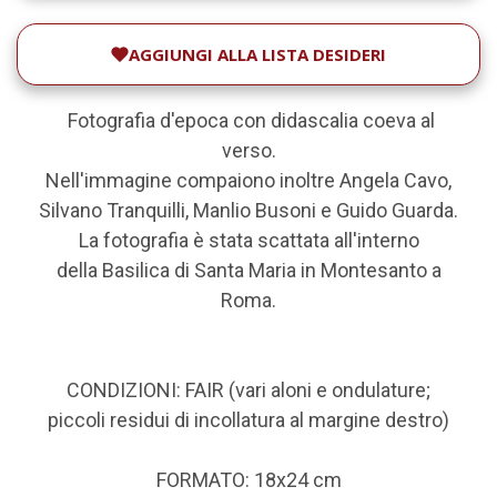
AGGIUNGI ALLA LISTA DESIDERI
Fotografia d'epoca con didascalia coeva al
verso.
Nell'immagine compaiono inoltre Angela Cavo,
Silvano Tranquilli, Manlio Busoni e Guido Guarda.
La fotografia è stata scattata all'interno
della
Basilica di Santa Maria in Montesanto a
Roma.
CONDIZIONI: FAIR (vari aloni e ondulature;
piccoli residui di incollatura al margine destro)
FORMATO: 18x24 cm