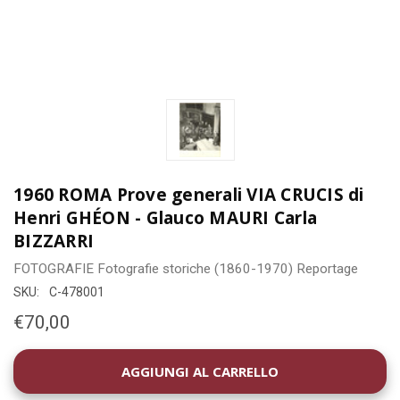
1960 ROMA Prove generali VIA CRUCIS di
Henri GHÉON - Glauco MAURI Carla
BIZZARRI
FOTOGRAFIE
Fotografie storiche (1860-1970)
Reportage
SKU:
C-478001
€70,00
DISPONIBILITÀ
ATTUALE: