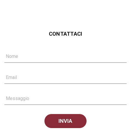
CONTATTACI
Nome
Email
Messaggio