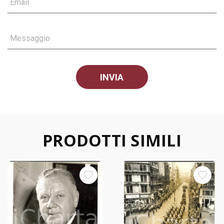
Email
Messaggio
PRODOTTI SIMILI