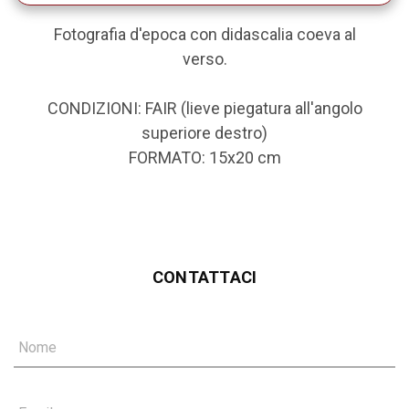
Fotografia d'epoca con didascalia coeva al
verso.
CONDIZIONI: FAIR (lieve piegatura all'angolo
superiore destro)
FORMATO: 15x20 cm
CONTATTACI
Nome