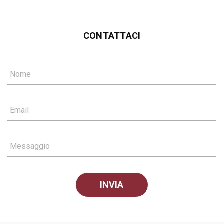
CONTATTACI
Nome
Email
Messaggio