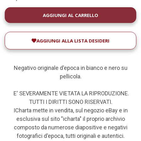
DISPONIBILITÀ
ATTUALE:
AGGIUNGI ALLA LISTA DESIDERI
Negativo originale d'epoca in bianco e nero su
pellicola.
E' SEVERAMENTE VIETATA LA RIPRODUZIONE.
TUTTI I DIRITTI SONO RISERVATI.
ICharta mette in vendita, sul negozio eBay e in
esclusiva sul sito "icharta" il proprio archivio
composto da numerose diapositive e negativi
fotografici d'epoca, tutti originali e autentici.