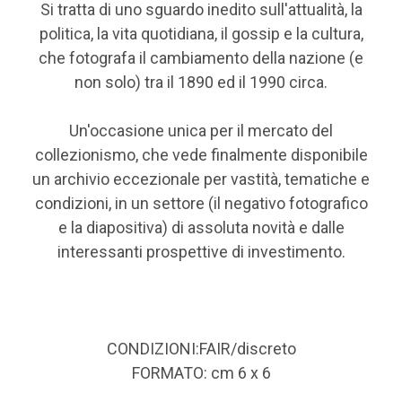
Si tratta di uno sguardo inedito sull'attualità, la
politica, la vita quotidiana, il gossip e la cultura,
che fotografa il cambiamento della nazione (e
non solo) tra il 1890 ed il 1990 circa.
Un'occasione unica per il mercato del
collezionismo, che vede finalmente disponibile
un archivio eccezionale per vastità, tematiche e
condizioni, in un settore (il negativo fotografico
e la diapositiva) di assoluta novità e dalle
interessanti prospettive di investimento.
CONDIZIONI:FAIR/discreto
FORMATO: cm 6 x 6