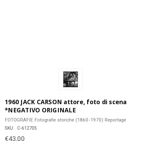
1960 JACK CARSON attore, foto di scena
*NEGATIVO ORIGINALE
FOTOGRAFIE
Fotografie storiche (1860-1970)
Reportage
SKU:
C-612705
€43,00