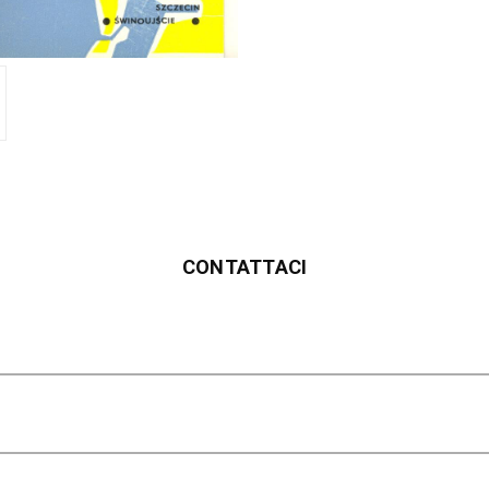
CONTATTACI