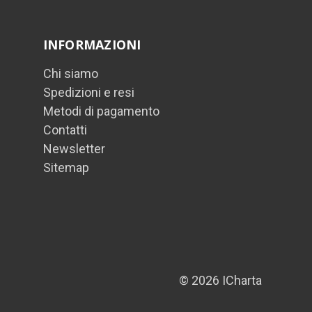
INFORMAZIONI
Chi siamo
Spedizioni e resi
Metodi di pagamento
Contatti
Newsletter
Sitemap
© 2026 ICharta