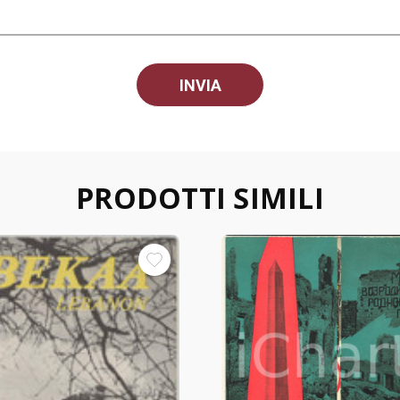
PRODOTTI SIMILI