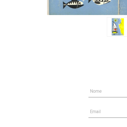
Nome
Email