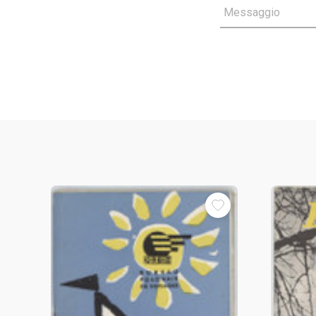
Messaggio