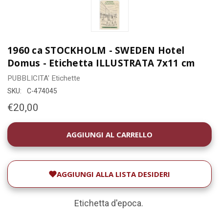
1960 ca STOCKHOLM - SWEDEN Hotel
Domus - Etichetta ILLUSTRATA 7x11 cm
PUBBLICITA'
Etichette
SKU:
C-474045
€20,00
DISPONIBILITÀ
ATTUALE:
AGGIUNGI ALLA LISTA DESIDERI
Etichetta d'epoca.