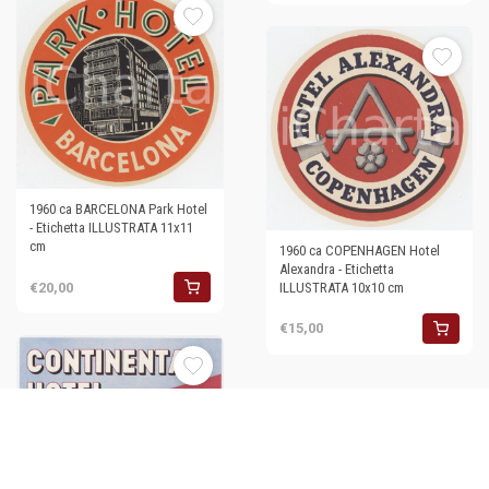
1960 ca BARCELONA Park Hotel
- Etichetta ILLUSTRATA 11x11
cm
1960 ca COPENHAGEN Hotel
Alexandra - Etichetta
€20,00
ILLUSTRATA 10x10 cm
€15,00