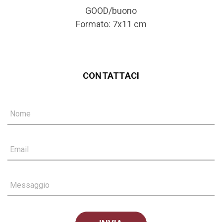
GOOD/buono
Formato: 7x11 cm
CONTATTACI
Nome
Email
Messaggio