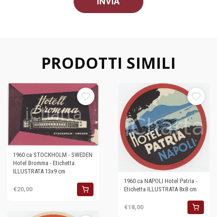
PRODOTTI SIMILI
1960 ca STOCKHOLM - SWEDEN
Hotel Bromma - Etichetta
ILLUSTRATA 13x9 cm
1960 ca NAPOLI Hotel Patria -
Etichetta ILLUSTRATA 8x8 cm
€20,00
€18,00