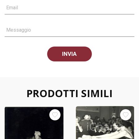
Email
Messaggio
PRODOTTI SIMILI