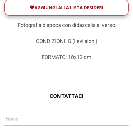
AGGIUNGI ALLA LISTA DESIDERI
Fotografia d'epoca con didascalia al verso.
CONDIZIONI: G (lievi aloni)
FORMATO: 18x13 cm
CONTATTACI
Nome