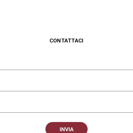
CONTATTACI