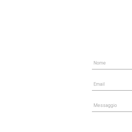
Nome
Email
Messaggio