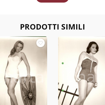
PRODOTTI SIMILI