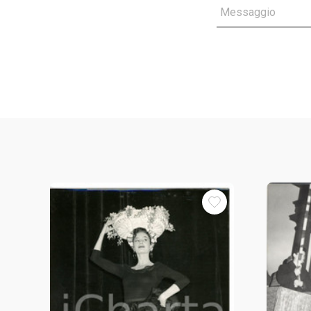
Messaggio