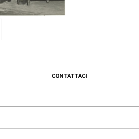
CONTATTACI