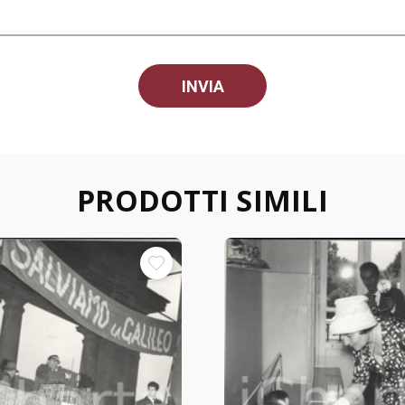
PRODOTTI SIMILI