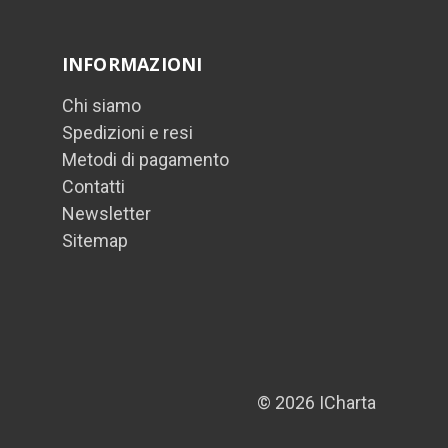
INFORMAZIONI
Chi siamo
Spedizioni e resi
Metodi di pagamento
Contatti
Newsletter
Sitemap
© 2026 ICharta