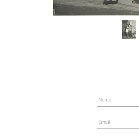
Nome
Email