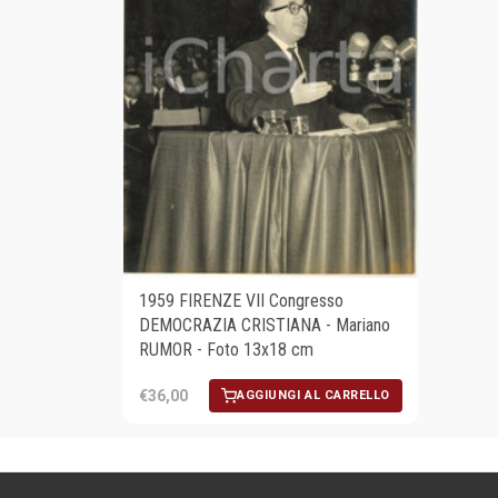
1959 FIRENZE VII Congresso
DEMOCRAZIA CRISTIANA - Mariano
RUMOR - Foto 13x18 cm
€36,00
AGGIUNGI AL CARRELLO