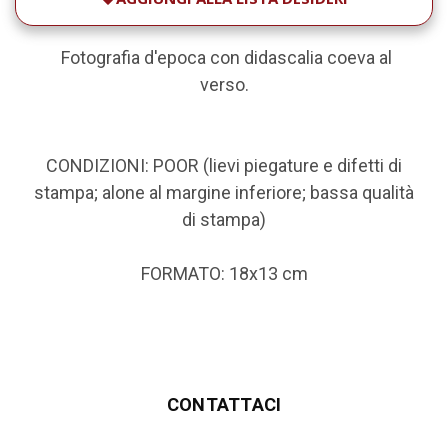
Fotografia d'epoca con didascalia coeva al
verso.
CONDIZIONI: POOR (lievi piegature e difetti di
stampa; alone al margine inferiore; bassa qualità
di stampa)
FORMATO: 18x13 cm
CONTATTACI