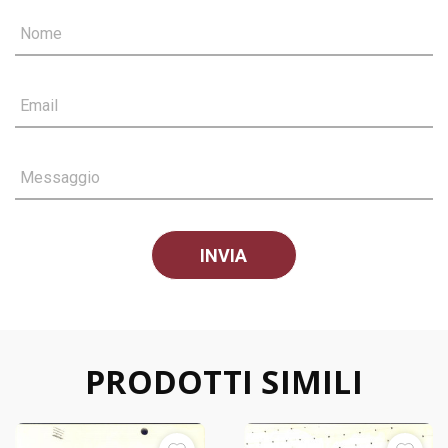
Nome
Email
Messaggio
PRODOTTI SIMILI