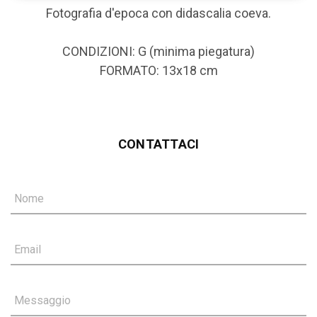
Fotografia d'epoca con didascalia coeva.
CONDIZIONI: G (minima piegatura)
FORMATO: 13x18 cm
CONTATTACI
Nome
Email
Messaggio