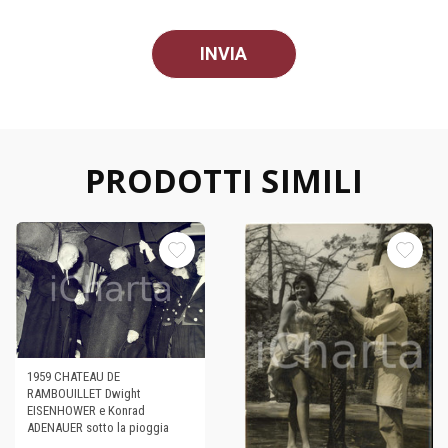
PRODOTTI SIMILI
1959 CHATEAU DE
RAMBOUILLET Dwight
EISENHOWER e Konrad
ADENAUER sotto la pioggia