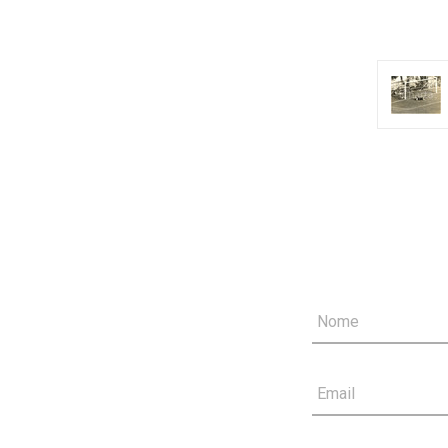
Nome
Email