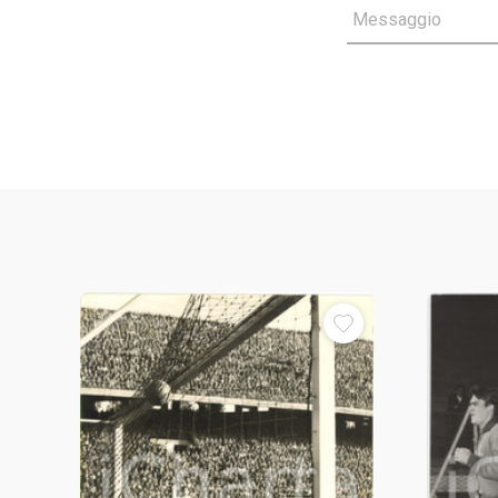
Messaggio