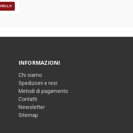
RRELLO
INFORMAZIONI
Chi siamo
Spedizioni e resi
Metodi di pagamento
Contatti
Newsletter
Sitemap