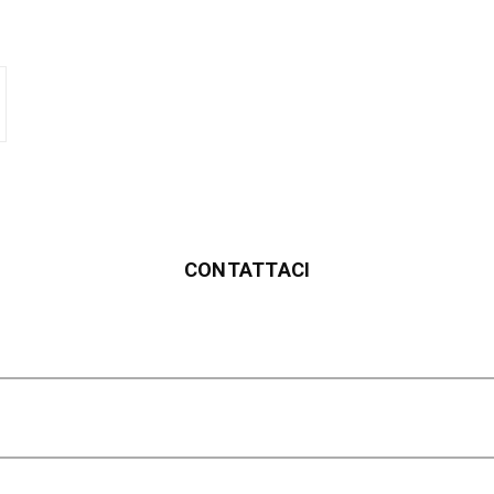
CONTATTACI