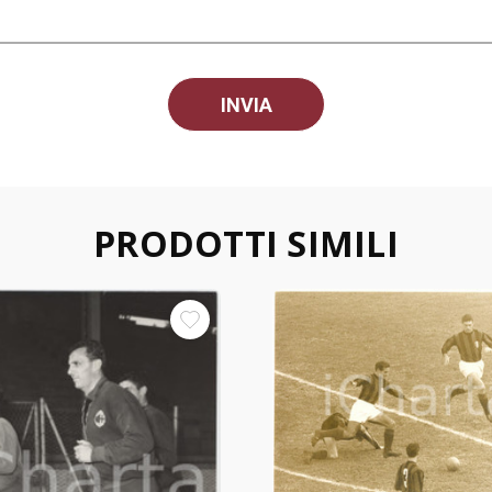
PRODOTTI SIMILI