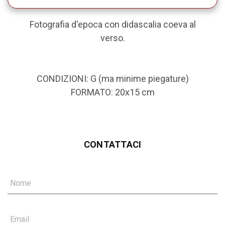
Fotografia d'epoca con didascalia coeva al
verso.
CONDIZIONI: G (ma minime piegature)
FORMATO: 20x15 cm
CONTATTACI
Nome
Email