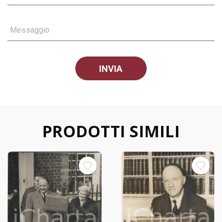
Messaggio
PRODOTTI SIMILI