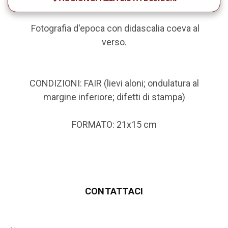
Fotografia d'epoca con didascalia coeva al
verso.
CONDIZIONI: FAIR (lievi aloni; ondulatura al
margine inferiore; difetti di stampa)
FORMATO: 21x15 c
m
CONTATTACI