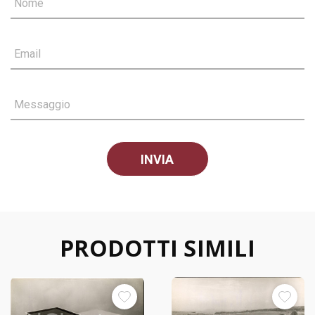
Nome
Email
Messaggio
PRODOTTI SIMILI