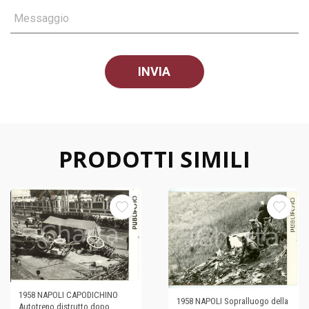
Messaggio
PRODOTTI SIMILI
1958 NAPOLI CAPODICHINO
1958 NAPOLI Sopralluogo della
Autotreno distrutto dopo