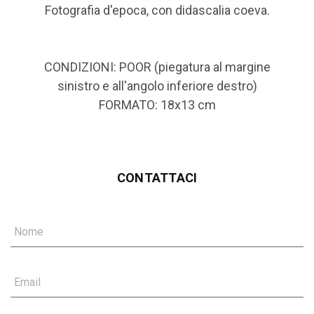
Fotografia d'epoca, con didascalia coeva.
CONDIZIONI: POOR (piegatura al margine
sinistro e all'angolo inferiore destro)
FORMATO: 18x13 cm
CONTATTACI
Nome
Email