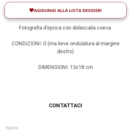
AGGIUNGI ALLA LISTA DESIDERI
Fotografia d'epoca con didascalia coeva.
CONDIZIONI: G (ma lieve ondulatura al margine
destro)
DIMENSIONI: 13x18 cm
CONTATTACI
Nome