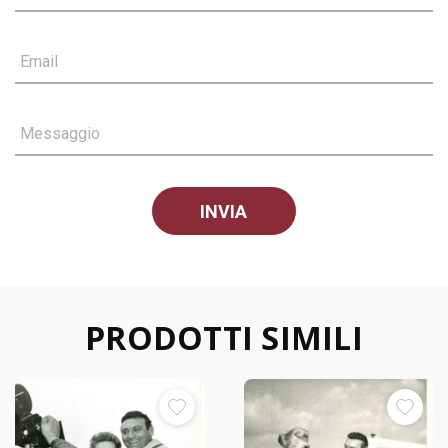
Email
Messaggio
PRODOTTI SIMILI