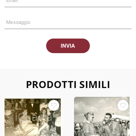
Email
Messaggio
PRODOTTI SIMILI