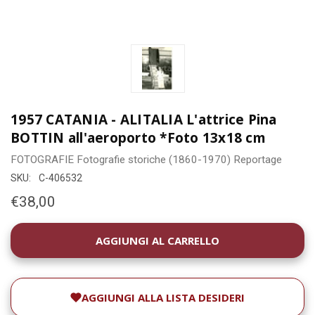
1957 CATANIA - ALITALIA L'attrice Pina
BOTTIN all'aeroporto *Foto 13x18 cm
FOTOGRAFIE
Fotografie storiche (1860-1970)
Reportage
SKU:
C-406532
€38,00
DISPONIBILITÀ
ATTUALE:
AGGIUNGI ALLA LISTA DESIDERI