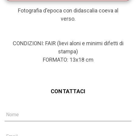
Fotografia d'epoca con didascalia coeva al
verso.
CONDIZIONI: FAIR (lievi aloni e minimi difetti di
stampa)
FORMATO: 13x18 cm
CONTATTACI
Nome