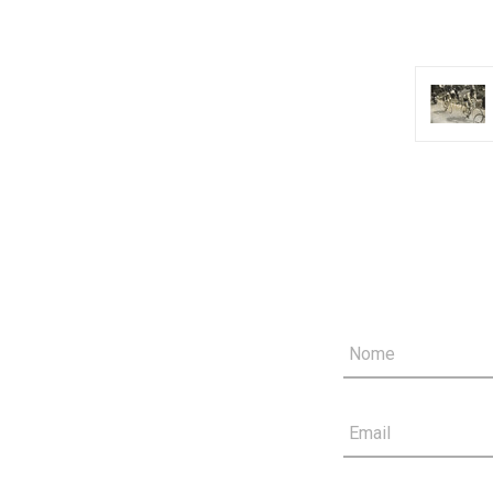
Nome
Email