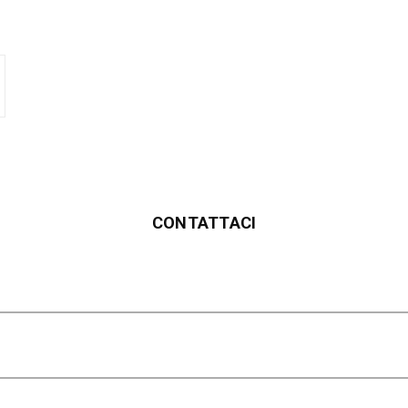
CONTATTACI