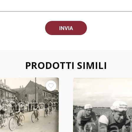
PRODOTTI SIMILI