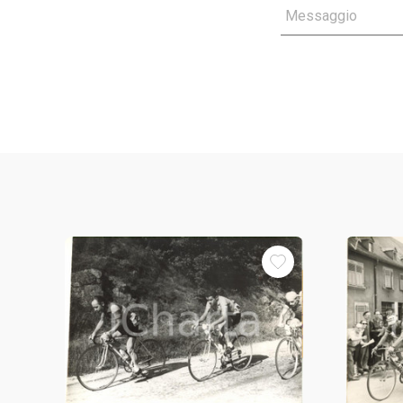
Messaggio