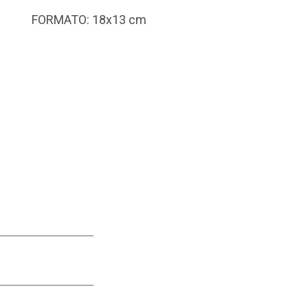
FORMATO: 18x13 cm