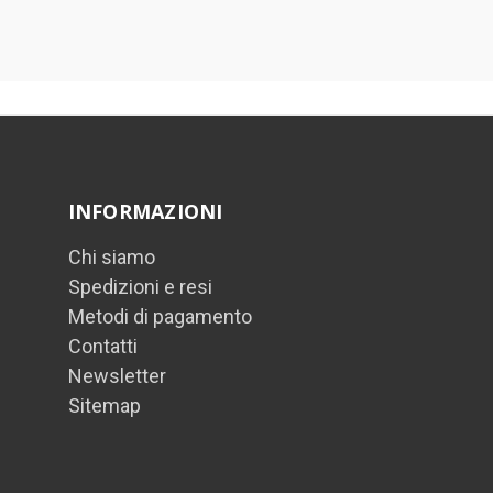
INFORMAZIONI
Chi siamo
Spedizioni e resi
Metodi di pagamento
Contatti
Newsletter
Sitemap