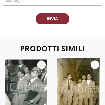
Messaggio
PRODOTTI SIMILI