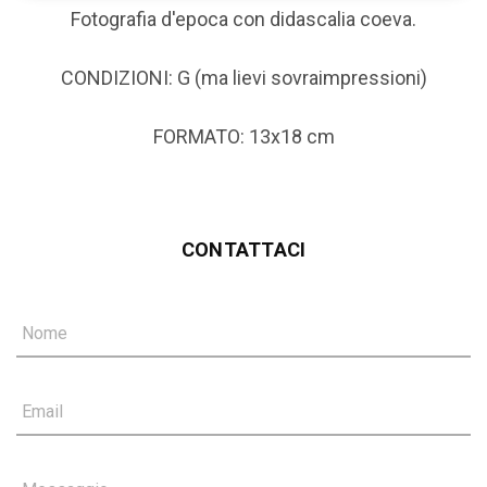
Fotografia d'epoca con didascalia coeva.
CONDIZIONI: G (ma lievi sovraimpressioni)
FORMATO: 13x18 cm
CONTATTACI
Nome
Email