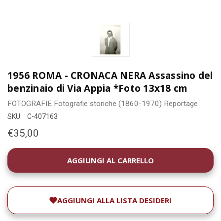
1956 ROMA - CRONACA NERA Assassino del
benzinaio di Via Appia *Foto 13x18 cm
FOTOGRAFIE
Fotografie storiche (1860-1970)
Reportage
SKU:
C-407163
€35,00
DISPONIBILITÀ
ATTUALE:
AGGIUNGI ALLA LISTA DESIDERI