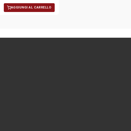
AGGIUNGI AL CARRELLO