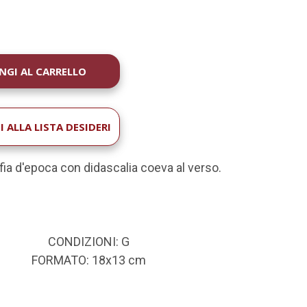
À
 ALLA LISTA DESIDERI
fia d'epoca con didascalia coeva al verso.
CONDIZIONI: G
FORMATO: 18x13 cm