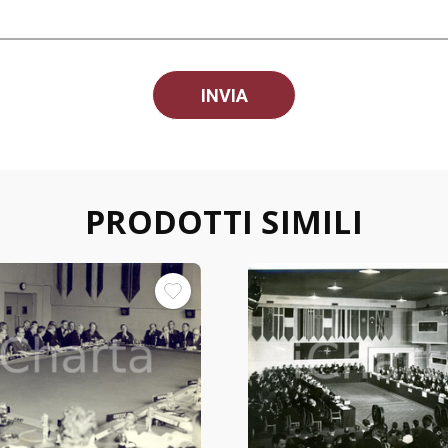
PRODOTTI SIMILI