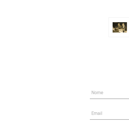
Nome
Email