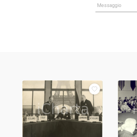
Messaggio