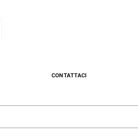
CONTATTACI