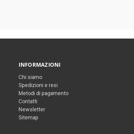
INFORMAZIONI
Chi siamo
Spedizioni e resi
Metodi di pagamento
Contatti
Newsletter
Sitemap