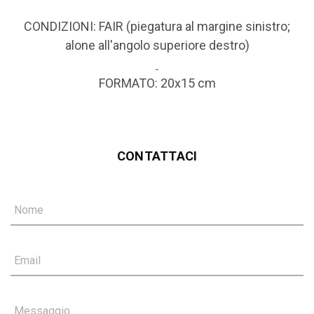
CONDIZIONI: FAIR (piegatura al margine sinistro;
alone all'angolo superiore destro)
FORMATO: 20x15 cm
CONTATTACI
Nome
Email
Messaggio