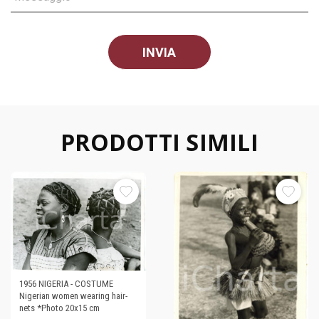
PRODOTTI SIMILI
1956 NIGERIA - COSTUME
Nigerian women wearing hair-
nets *Photo 20x15 cm