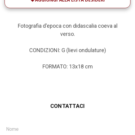
Fotografia d'epoca con didascalia coeva al
verso.
CONDIZIONI: G (lievi ondulature)
FORMATO: 13x18 cm
CONTATTACI
Nome