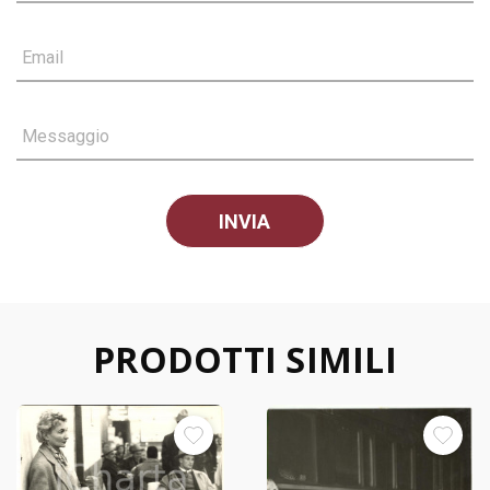
Email
Messaggio
PRODOTTI SIMILI