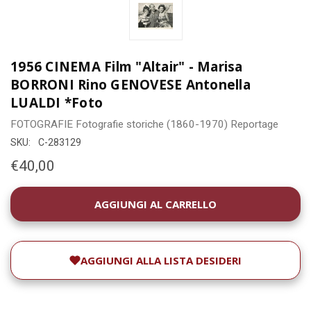
1956 CINEMA Film "Altair" - Marisa
BORRONI Rino GENOVESE Antonella
LUALDI *Foto
FOTOGRAFIE
Fotografie storiche (1860-1970)
Reportage
SKU:
C-283129
€40,00
DISPONIBILITÀ
ATTUALE:
AGGIUNGI ALLA LISTA DESIDERI