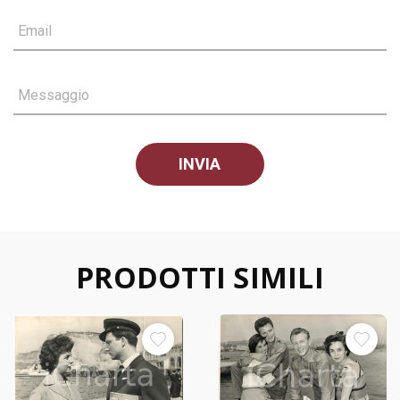
Email
Messaggio
PRODOTTI SIMILI