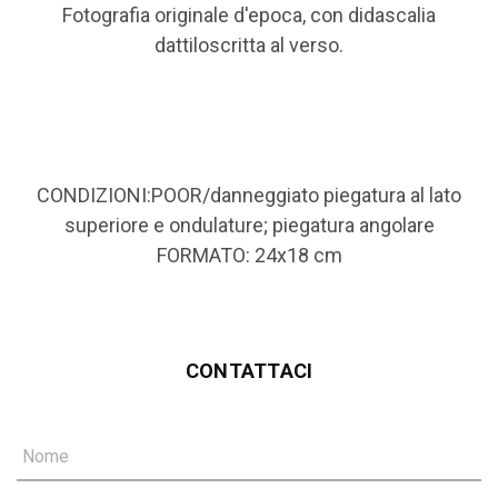
Fotografia originale d'epoca, con didascalia
dattiloscritta al verso.
CONDIZIONI:POOR/danneggiato piegatura al lato
superiore e ondulature; piegatura angolare
FORMATO: 24x18 cm
CONTATTACI
Nome