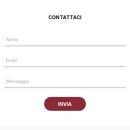
CONTATTACI
Nome
Email
Messaggio