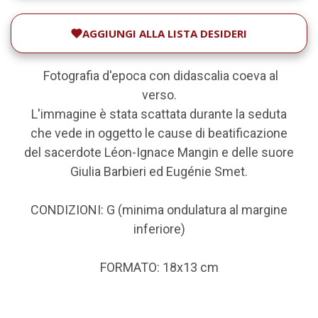
AGGIUNGI ALLA LISTA DESIDERI
Fotografia d'epoca con didascalia coeva al
verso.
L'immagine è stata scattata durante la seduta
che vede in oggetto le cause di beatificazione
del sacerdote Léon-Ignace Mangin e delle suore
Giulia Barbieri ed Eugénie Smet.
CONDIZIONI: G (minima ondulatura al margine
inferiore)
FORMATO: 18x13 cm