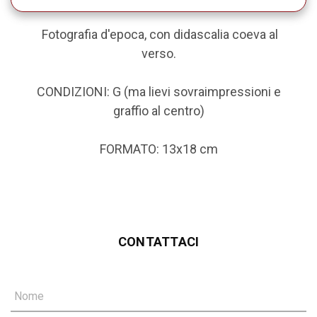
Fotografia d'epoca, con didascalia coeva al
verso.
CONDIZIONI: G (ma lievi sovraimpressioni e
graffio al centro)
FORMATO: 13x18 cm
CONTATTACI
Nome