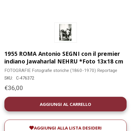
1955 ROMA Antonio SEGNI con il premier
indiano Jawaharlal NEHRU *Foto 13x18 cm
FOTOGRAFIE
Fotografie storiche (1860-1970)
Reportage
SKU:
C-476372
€36,00
DISPONIBILITÀ
ATTUALE:
AGGIUNGI ALLA LISTA DESIDERI