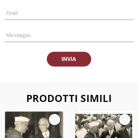
Email
Messaggio
PRODOTTI SIMILI