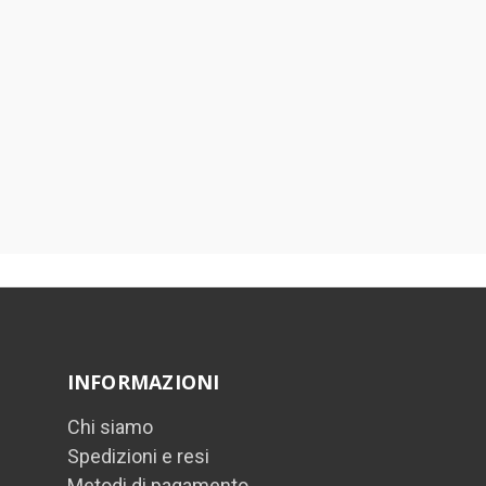
INFORMAZIONI
Chi siamo
Spedizioni e resi
Metodi di pagamento