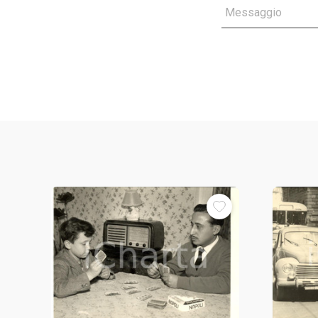
Messaggio