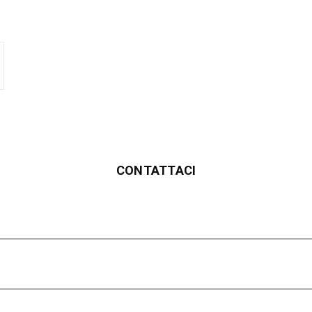
CONTATTACI