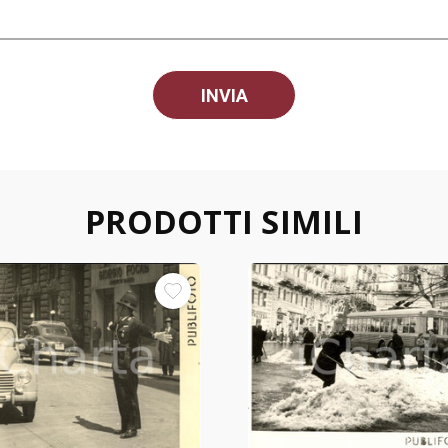
PRODOTTI SIMILI