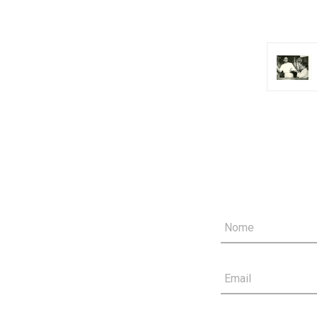
Nome
Email