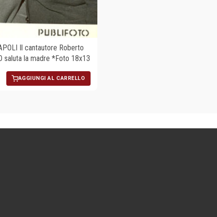
POLI Il cantautore Roberto
saluta la madre *Foto 18x13
AGGIUNGI AL CARRELLO